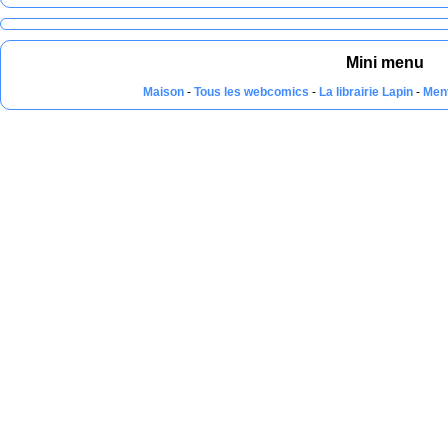
Mini menu
Maison
-
Tous les webcomics
-
La librairie Lapin
-
Men