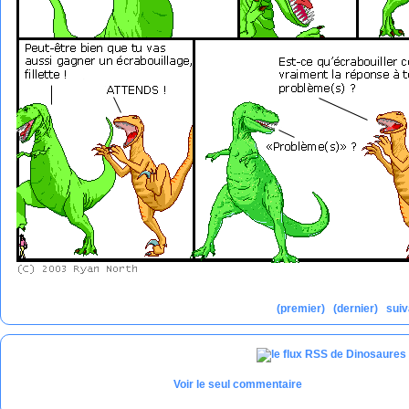
(premier)
(dernier)
suiv
Voir le seul commentaire