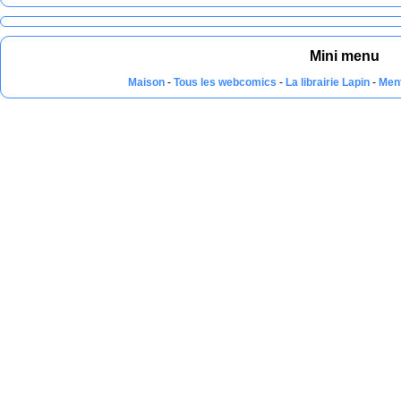
Mini menu
Maison
-
Tous les webcomics
-
La librairie Lapin
-
Men