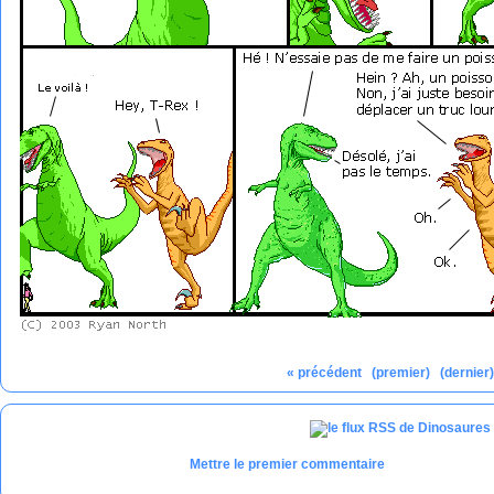
« précédent
(premier)
(dernier
Mettre le premier commentaire