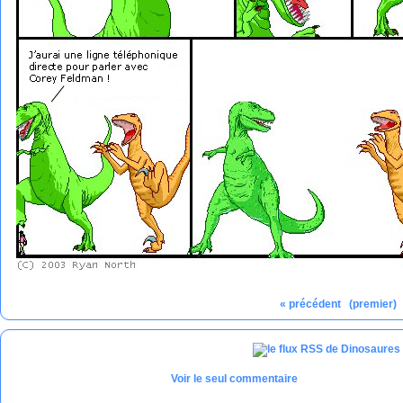
« précédent
(premier)
Voir le seul commentaire