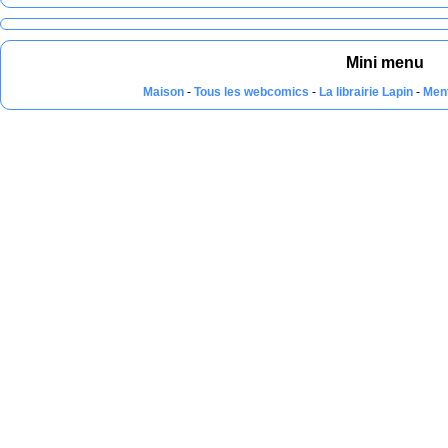
Mini menu
Maison
-
Tous les webcomics
-
La librairie Lapin
-
Men